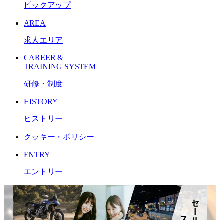
ピックアップ
AREA
求人エリア
CAREER &
TRAINING SYSTEM
研修・制度
HISTORY
ヒストリー
クッキー・ポリシー
ENTRY
エントリー