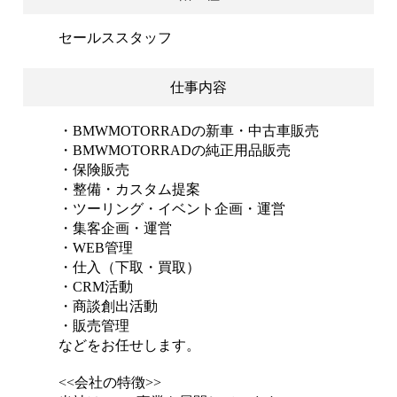
セールススタッフ
仕事内容
・BMWMOTORRADの新車・中古車販売
・BMWMOTORRADの純正用品販売
・保険販売
・整備・カスタム提案
・ツーリング・イベント企画・運営
・集客企画・運営
・WEB管理
・仕入（下取・買取）
・CRM活動
・商談創出活動
・販売管理
などをお任せします。
<<会社の特徴>>