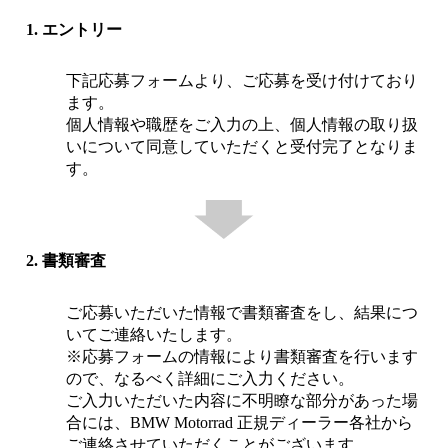
1. エントリー
下記応募フォームより、ご応募を受け付けており
ます。
個人情報や職歴をご入力の上、個人情報の取り扱
いについて同意していただくと受付完了となりま
す。
2. 書類審査
ご応募いただいた情報で書類審査をし、結果につ
いてご連絡いたします。
※応募フォームの情報により書類審査を行います
ので、なるべく詳細にご入力ください。
ご入力いただいた内容に不明瞭な部分があった場
合には、BMW Motorrad 正規ディーラー各社から
ご連絡させていただくことがございます。