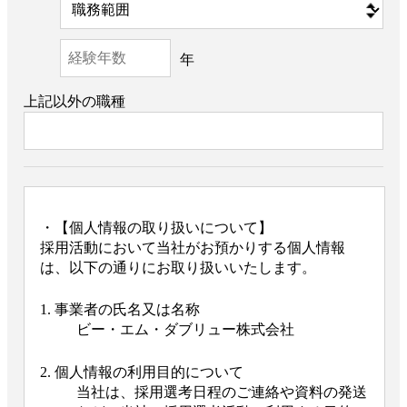
年
上記以外の職種
・【個人情報の取り扱いについて】
採用活動において当社がお預かりする個人情報
は、以下の通りにお取り扱いいたします。
1. 事業者の氏名又は名称
ビー・エム・ダブリュー株式会社
2. 個人情報の利用目的について
当社は、採用選考日程のご連絡や資料の発送