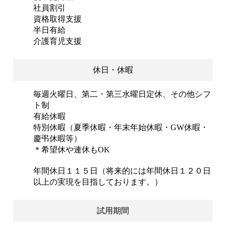
社員割引
資格取得支援
半日有給
介護育児支援
休日・休暇
毎週火曜日、第二・第三水曜日定休、その他シフ
ト制
有給休暇
特別休暇（夏季休暇・年末年始休暇・GW休暇・
慶弔休暇等）
＊希望休や連休もOK
年間休日１１５日（将来的には年間休日１２０日
以上の実現を目指しております。）
試用期間