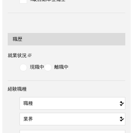
職歴
就業状況
※
現職中
離職中
経験職種