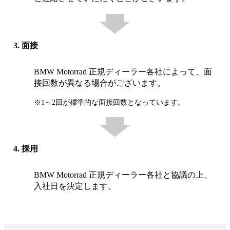
3. 面接
BMW Motorrad 正規ディーラー各社によって、面
接回数が異なる場合がございます。
※1～2回が標準的な面接回数となっています。
4. 採用
BMW Motorrad 正規ディーラー各社と協議の上、
入社日を決定します。