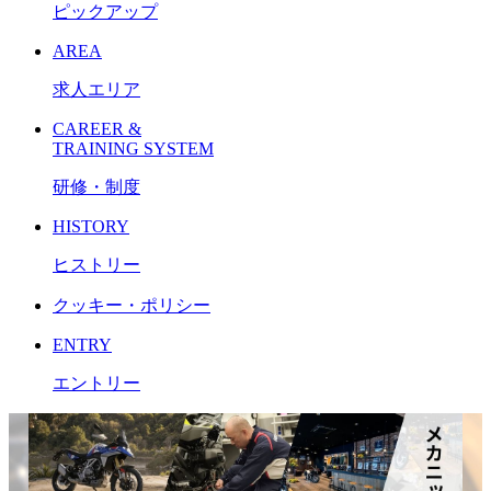
ピックアップ
AREA
求人エリア
CAREER &
TRAINING SYSTEM
研修・制度
HISTORY
ヒストリー
クッキー・ポリシー
ENTRY
エントリー