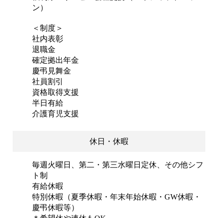
ン）
＜制度＞
社内表彰
退職金
確定拠出年金
慶弔見舞金
社員割引
資格取得支援
半日有給
介護育児支援
休日・休暇
毎週火曜日、第二・第三水曜日定休、その他シフ
ト制
有給休暇
特別休暇（夏季休暇・年末年始休暇・GW休暇・
慶弔休暇等）