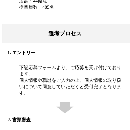
店舗：44拠点
従業員数：485名
選考プロセス
1. エントリー
下記応募フォームより、ご応募を受け付けており
ます。
個人情報や職歴をご入力の上、個人情報の取り扱
いについて同意していただくと受付完了となりま
す。
2. 書類審査