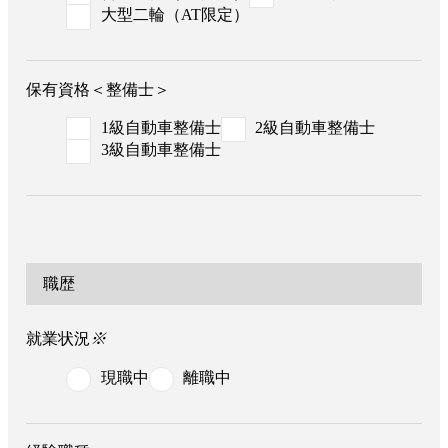
大型二輪（AT限定）
保有資格＜整備士＞
1級自動車整備士
2級自動車整備士
3級自動車整備士
職歴
就業状況
※
現職中
離職中