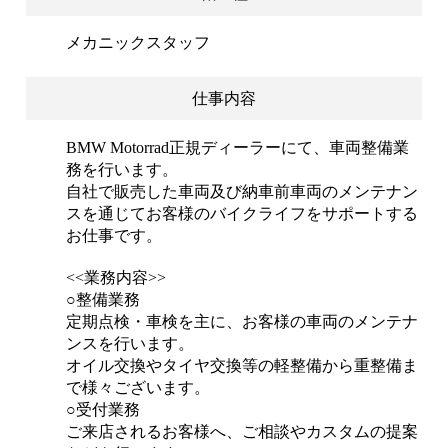
メカニックスタッフ
仕事内容
BMW Motorrad正規ディーラーにて、車両整備業
務を行います。
自社で販売した車両及び納車前車両のメンテナン
スを通じてお客様のバイクライフをサポートする
お仕事です。
<<業務内容>>
○整備業務
定期点検・車検を主に、お客様の車両のメンテナ
ンスを行います。
オイル交換やタイヤ交換等の軽整備から重整備ま
で様々ございます。
○受付業務
ご来店されるお客様へ、ご相談やカスタムの提案