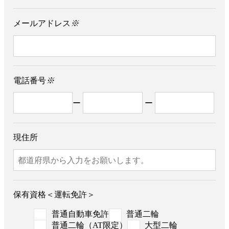
メールアドレス
※
電話番号
※
ー
ー
現住所
保有資格＜運転免許＞
普通自動車免許
普通二輪
普通二輪（AT限定）
大型二輪