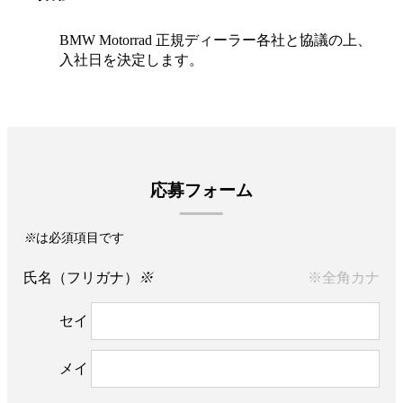
BMW Motorrad 正規ディーラー各社と協議の上、
入社日を決定します。
応募フォーム
※
は必須項目です
氏名（フリガナ）
※
※全角カナ
セイ
メイ