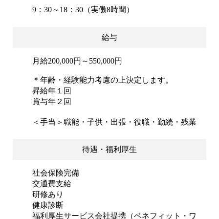
9：30～18：30（実働8時間）
給与
月給200,000円～550,000円
＊年齢・経験能力考慮の上決定します。
昇給年１回
賞与年２回
＜手当＞職能・子供・出張・役職・勤続・残業
待遇・福利厚生
社会保険完備
交通費支給
研修あり
健康診断
福利厚生サービス会社提携（ベネフィット・ワ