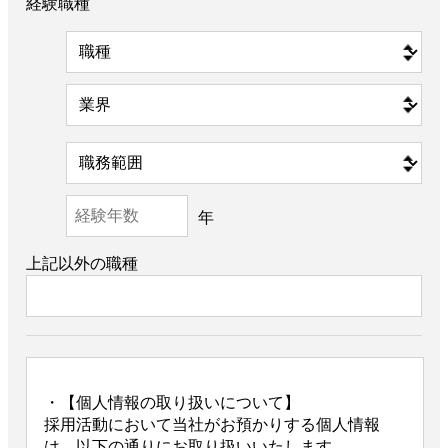
経験職種
年
上記以外の職種
・【個人情報の取り扱いについて】
採用活動において当社がお預かりする個人情報
は、以下の通りにお取り扱いいたします。