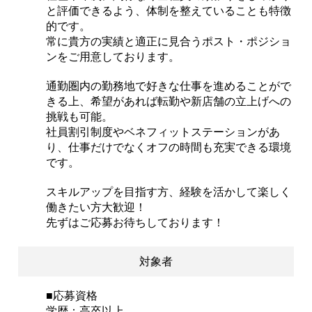
と評価できるよう、体制を整えていることも特徴
的です。
常に貴方の実績と適正に見合うポスト・ポジショ
ンをご用意しております。
通勤圏内の勤務地で好きな仕事を進めることがで
きる上、希望があれば転勤や新店舗の立上げへの
挑戦も可能。
社員割引制度やベネフィットステーションがあ
り、仕事だけでなくオフの時間も充実できる環境
です。
スキルアップを目指す方、経験を活かして楽しく
働きたい方大歓迎！
先ずはご応募お待ちしております！
対象者
■応募資格
学歴：高卒以上