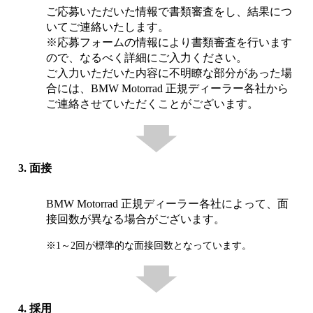
ご応募いただいた情報で書類審査をし、結果につ
いてご連絡いたします。
※応募フォームの情報により書類審査を行います
ので、なるべく詳細にご入力ください。
ご入力いただいた内容に不明瞭な部分があった場
合には、BMW Motorrad 正規ディーラー各社から
ご連絡させていただくことがございます。
3. 面接
BMW Motorrad 正規ディーラー各社によって、面
接回数が異なる場合がございます。
※1～2回が標準的な面接回数となっています。
4. 採用