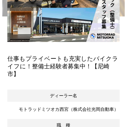
仕事もプライベートも充実したバイクラ
イフに！整備士経験者募集中！【尼崎
市】
ディーラー名
モトラッドミツオカ西宮（株式会社光岡自動車）
職 種