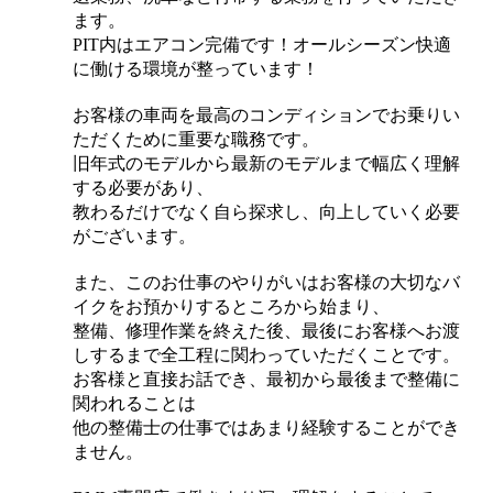
ます。
PIT内はエアコン完備です！オールシーズン快適
に働ける環境が整っています！
お客様の車両を最高のコンディションでお乗りい
ただくために重要な職務です。
旧年式のモデルから最新のモデルまで幅広く理解
する必要があり、
教わるだけでなく自ら探求し、向上していく必要
がございます。
また、このお仕事のやりがいはお客様の大切なバ
イクをお預かりするところから始まり、
整備、修理作業を終えた後、最後にお客様へお渡
しするまで全工程に関わっていただくことです。
お客様と直接お話でき、最初から最後まで整備に
関われることは
他の整備士の仕事ではあまり経験することができ
ません。