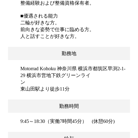
整備経験および整備資格保有者。
■優遇される能力
二輪が好きな方。
前向きな姿勢で仕事に臨める方。
人と話すことが好きな方。
勤務地
Motorrad Kohoku 神奈川県 横浜市都筑区早渕2-1-
29 横浜市営地下鉄グリーンライ
ン
東山田駅より徒歩11分
勤務時間
9:45～18:30（実働7時間45分） (休憩60分)