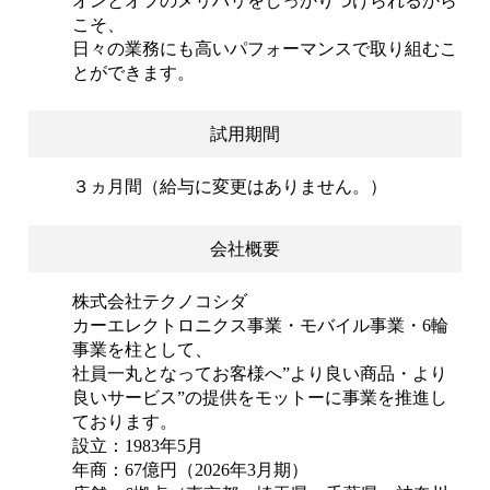
オンとオフのメリハリをしっかりつけられるから
こそ、
日々の業務にも高いパフォーマンスで取り組むこ
とができます。
試用期間
３ヵ月間（給与に変更はありません。）
会社概要
株式会社テクノコシダ
カーエレクトロニクス事業・モバイル事業・6輪
事業を柱として、
社員一丸となってお客様へ”より良い商品・より
良いサービス”の提供をモットーに事業を推進し
ております。
設立：1983年5月
年商：67億円（2026年3月期）