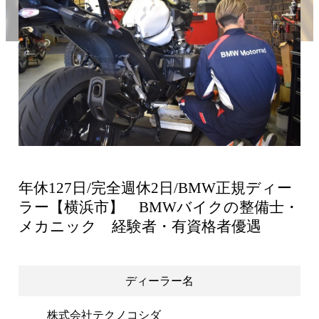
年休127日/完全週休2日/BMW正規ディー
ラー【横浜市】 BMWバイクの整備士・
メカニック 経験者・有資格者優遇
ディーラー名
株式会社テクノコシダ