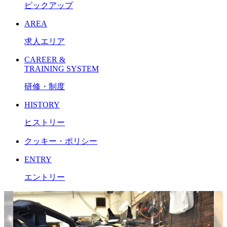
ピックアップ
AREA
求人エリア
CAREER &
TRAINING SYSTEM
研修・制度
HISTORY
ヒストリー
クッキー・ポリシー
ENTRY
エントリー