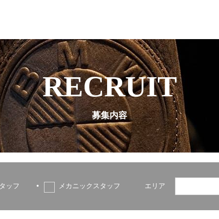
RECRUIT
募集内容
タッフ
メカニックスタッフ
エリア