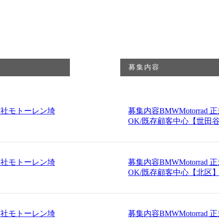
募集内容
会社モトーレン埼
募集内容
BMWMotorr
OK/既存顧客中心【世田
会社モトーレン埼
募集内容
BMWMotorr
OK/既存顧客中心【北区
会社モトーレン埼
募集内容
BMWMotorr