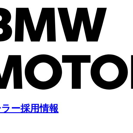
ィーラー採用情報