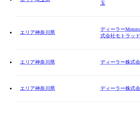
玉
ディーラー
Motor
エリア
神奈川県
式会社モトラッ
エリア
神奈川県
ディーラー
株式
エリア
神奈川県
ディーラー
株式