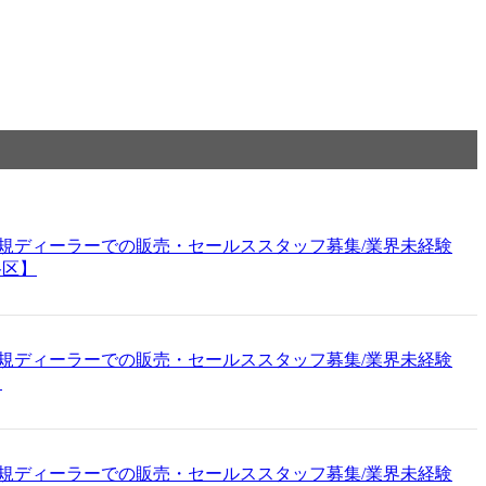
ad 正規ディーラーでの販売・セールススタッフ募集/業界未経験
谷区】
ad 正規ディーラーでの販売・セールススタッフ募集/業界未経験
】
ad 正規ディーラーでの販売・セールススタッフ募集/業界未経験