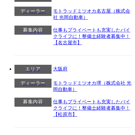
ディーラー
モトラッドミツオカ名古屋（株式会
社 光岡自動車）
募集内容
仕事もプライベートも充実したバイ
クライフに！整備士経験者募集中！
【名古屋市】
エリア
大阪府
ディーラー
モトラッドミツオカ堺（株式会社 光
岡自動車）
募集内容
仕事もプライベートも充実したバイ
クライフに！整備士経験者募集中！
【松原市】