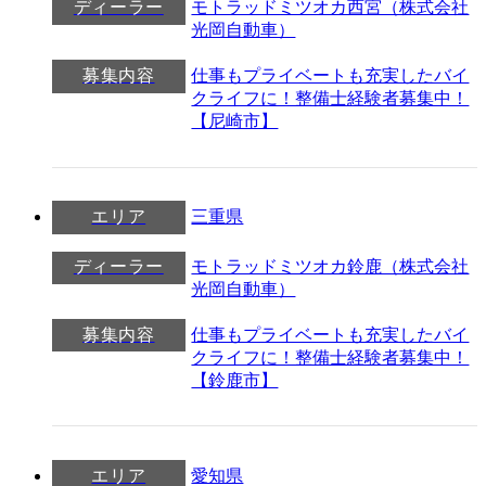
ディーラー
モトラッドミツオカ西宮（株式会社
光岡自動車）
募集内容
仕事もプライベートも充実したバイ
クライフに！整備士経験者募集中！
【尼崎市】
エリア
三重県
ディーラー
モトラッドミツオカ鈴鹿（株式会社
光岡自動車）
募集内容
仕事もプライベートも充実したバイ
クライフに！整備士経験者募集中！
【鈴鹿市】
エリア
愛知県